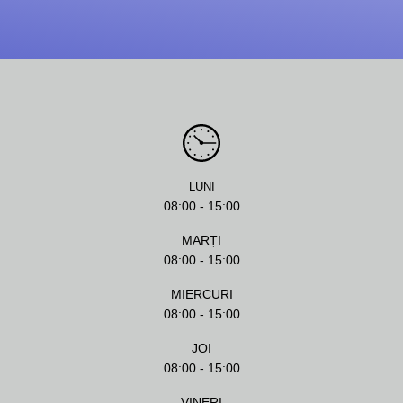
LUNI
08:00 - 15:00
MARȚI
08:00 - 15:00
MIERCURI
08:00 - 15:00
JOI
08:00 - 15:00
VINERI