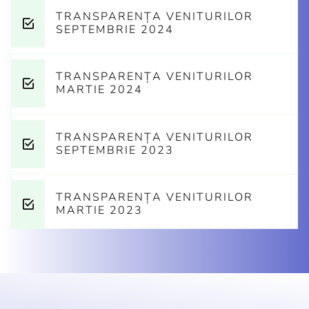
TRANSPARENȚA VENITURILOR
SEPTEMBRIE 2024
TRANSPARENȚA VENITURILOR
MARTIE 2024
TRANSPARENȚA VENITURILOR
SEPTEMBRIE 2023
TRANSPARENȚA VENITURILOR
MARTIE 2023